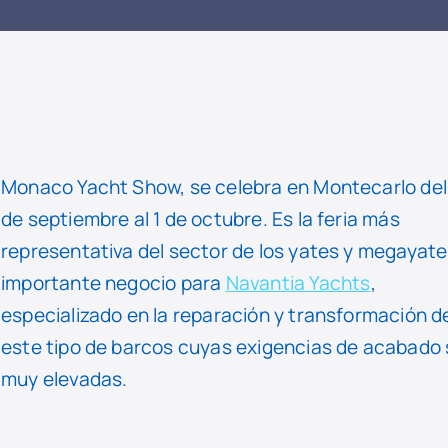
LEER
NOTICIA
Monaco Yacht Show, se celebra en Montecarlo del
de septiembre al 1 de octubre. Es la feria más
representativa del sector de los yates y megayate
importante negocio para
Navantia Yachts
,
especializado en la reparación y transformación d
este tipo de barcos cuyas exigencias de acabado
muy elevadas.