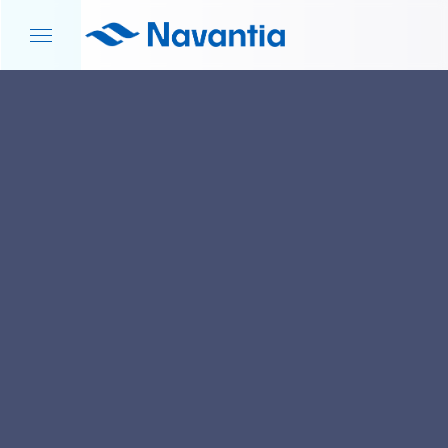
INICIO
NOTICIAS Y EVENTOS