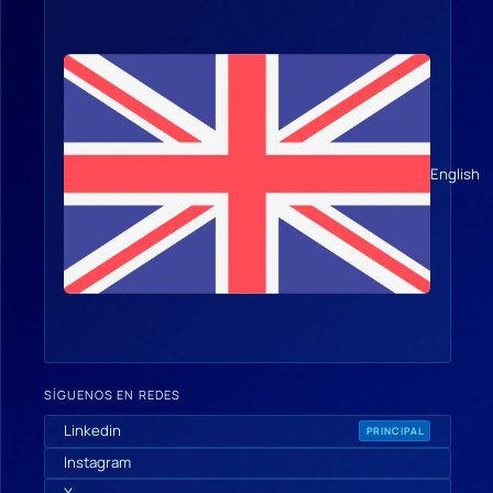
English
SÍGUENOS EN REDES
Linkedin
PRINCIPAL
Instagram