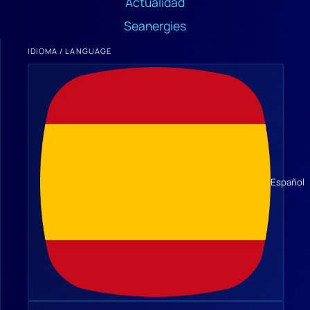
Actualidad
Seanergies
IDIOMA / LANGUAGE
Español