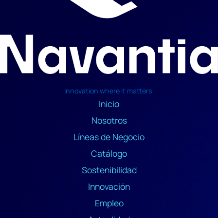
Innovation where it matters.
Inicio
Nosotros
Líneas de Negocio
Catálogo
Sostenibilidad
Innovación
Empleo