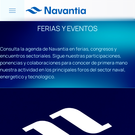
FERIAS Y EVENTOS
Consulta la agenda de Navantia en ferias, congresos y
encuentros sectoriales. Sigue nuestras participaciones,
ponencias y colaboraciones para conocer de primera mano
nuestra actividad en los principales foros del sector naval,
energetico y tecnologico.