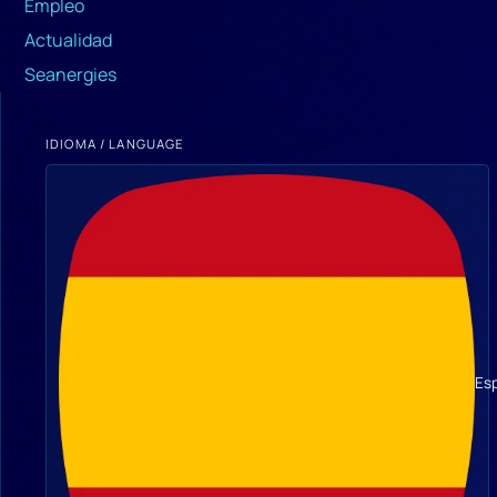
Empleo
Actualidad
Seanergies
IDIOMA / LANGUAGE
Es