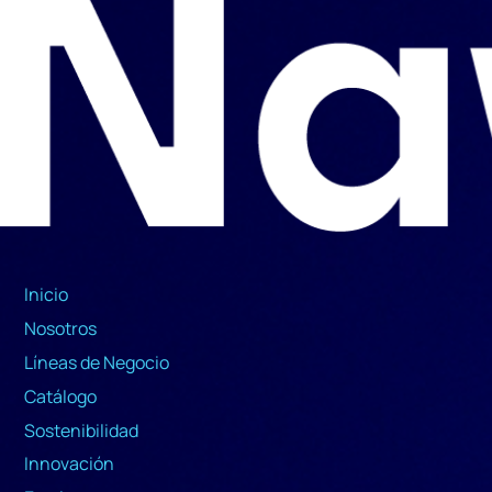
Inicio
Nosotros
Líneas de Negocio
Catálogo
Sostenibilidad
Innovación