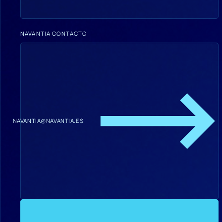
NAVANTIA CONTACTO
NAVANTIA@NAVANTIA.ES