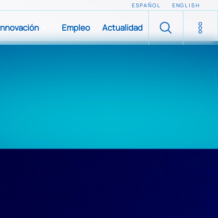
ESPAÑOL
ENGLISH
Innovación
Empleo
Actualidad