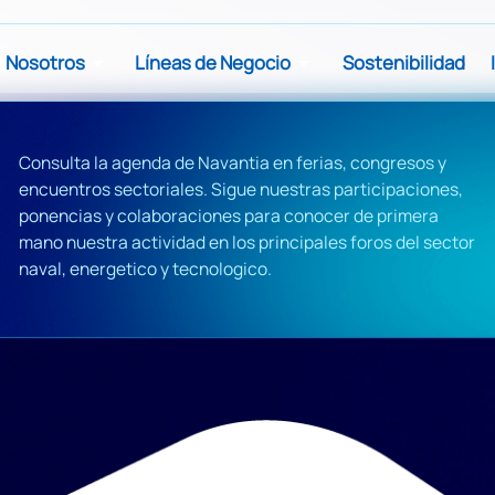
Nosotros
Líneas de Negocio
Sostenibilidad
Consulta la agenda de Navantia en ferias, congresos y
encuentros sectoriales. Sigue nuestras participaciones,
ponencias y colaboraciones para conocer de primera
mano nuestra actividad en los principales foros del sector
naval, energetico y tecnologico.