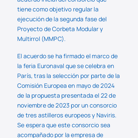
tiene como objetivo regular la
ejecución de la segunda fase del
Proyecto de Corbeta Modular y
Multirrol (MMPC).
El acuerdo se ha firmado el marco de
la feria Euronaval que se celebra en
París, tras la selección por parte de la
Comisión Europea en mayo de 2024
de la propuesta presentada el 22 de
noviembre de 2023 por un consorcio
de tres astilleros europeos y Naviris.
Se espera que este consorcio sea
acompañado por la empresa de