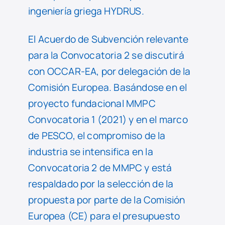
ingeniería griega HYDRUS.
El Acuerdo de Subvención relevante
para la Convocatoria 2 se discutirá
con OCCAR-EA, por delegación de la
Comisión Europea. Basándose en el
proyecto fundacional MMPC
Convocatoria 1 (2021) y en el marco
de PESCO, el compromiso de la
industria se intensifica en la
Convocatoria 2 de MMPC y está
respaldado por la selección de la
propuesta por parte de la Comisión
Europea (CE) para el presupuesto