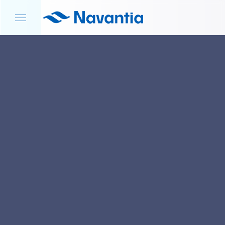
INICIO
NOTICIAS Y EVENTOS