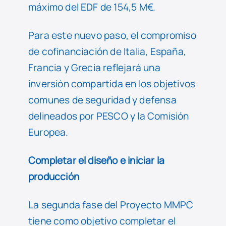
máximo del EDF de 154,5 M€.
Para este nuevo paso, el compromiso
de cofinanciación de Italia, España,
Francia y Grecia reflejará una
inversión compartida en los objetivos
comunes de seguridad y defensa
delineados por PESCO y la Comisión
Europea.
Completar el diseño e iniciar la
producción
La segunda fase del Proyecto MMPC
tiene como objetivo completar el