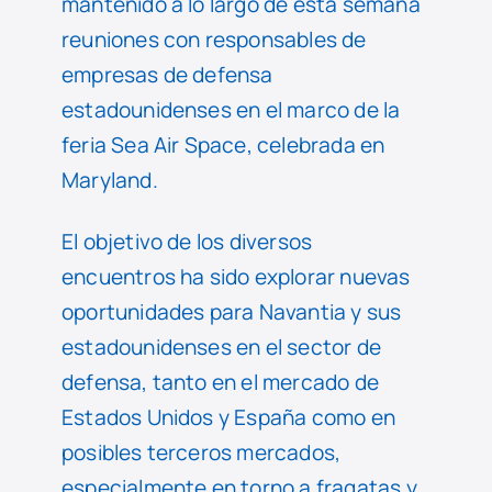
mantenido a lo largo de esta semana
reuniones con responsables de
empresas de defensa
estadounidenses en el marco de la
feria Sea Air Space, celebrada en
Maryland.
El objetivo de los diversos
encuentros ha sido explorar nuevas
oportunidades para Navantia y sus
estadounidenses en el sector de
defensa, tanto en el mercado de
Estados Unidos y España como en
posibles terceros mercados,
especialmente en torno a fragatas y