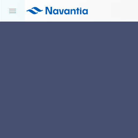
INICIO
NOTICIAS Y EVENTOS
ACCIÓN COMERCIAL