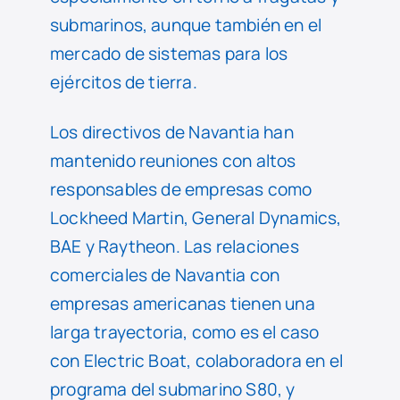
submarinos, aunque también en el
mercado de sistemas para los
ejércitos de tierra.
Los directivos de Navantia han
mantenido reuniones con altos
responsables de empresas como
Lockheed Martin, General Dynamics,
BAE y Raytheon. Las relaciones
comerciales de Navantia con
empresas americanas tienen una
larga trayectoria, como es el caso
con Electric Boat, colaboradora en el
programa del submarino S80, y