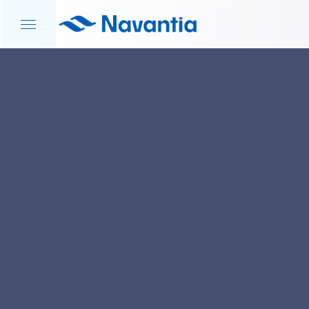
INICIO
NOTICIAS Y EVENTOS