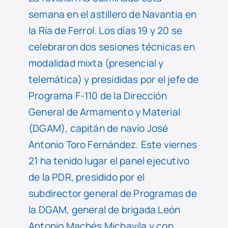
semana en el astillero de Navantia en
la Ría de Ferrol. Los días 19 y 20 se
celebraron dos sesiones técnicas en
modalidad mixta (presencial y
telemática) y presididas por el jefe de
Programa F-110 de la Dirección
General de Armamento y Material
(DGAM), capitán de navío José
Antonio Toro Fernández. Este viernes
21 ha tenido lugar el panel ejecutivo
de la PDR, presidido por el
subdirector general de Programas de
la DGAM, general de brigada León
Antonio Machés Michavila y con