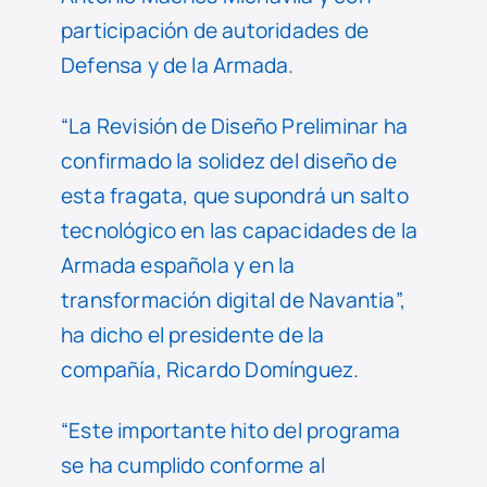
participación de autoridades de
Defensa y de la Armada.
“La Revisión de Diseño Preliminar ha
confirmado la solidez del diseño de
esta fragata, que supondrá un salto
tecnológico en las capacidades de la
Armada española y en la
transformación digital de Navantia”,
ha dicho el presidente de la
compañía, Ricardo Domínguez.
“Este importante hito del programa
se ha cumplido conforme al